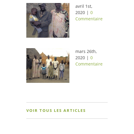
avril 1st,
2020
|
0
Commentaire
mars 26th,
2020
|
0
Commentaire
VOIR TOUS LES ARTICLES