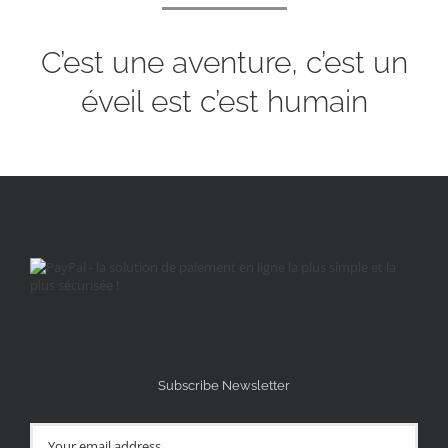
C’est une aventure, c’est un
éveil est c’est humain
Subscribe Newsletter