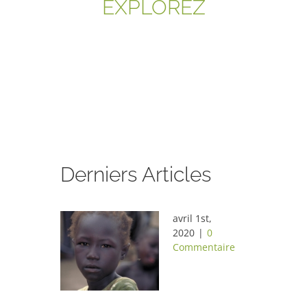
EXPLOREZ
Derniers Articles
avril 1st,
2020
|
0
Commentaire