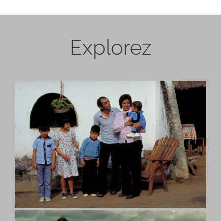
Explorez