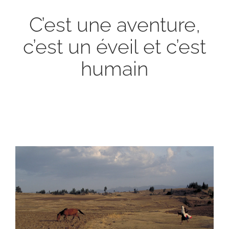
C’est une aventure,
c’est un éveil et c’est
humain