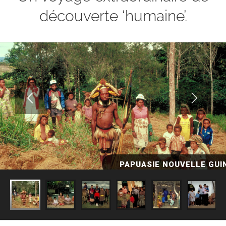
découverte ‘humaine’.
PAPUASIE NOUVELLE GUI