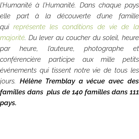
l’Humanité à l’Humanité. Dans chaque pays
elle part à la découverte d’une famille
qui
représente les conditions de vie de l
majorité
. Du lever au coucher du soleil, heure
par heure, l’auteure, photographe et
conférencière participe aux mille petits
événements qui tissent notre vie de tous les
jours.
Hélène Tremblay a vécue avec de
familles dans plus de 140 familles dans 111
pays.