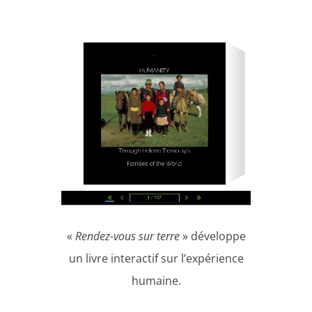
«
Rendez-vous sur terre
» développe
un livre interactif sur l’expérience
humaine.