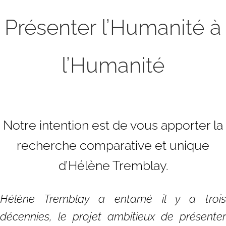
Présenter l’Humanité à
l’Humanité
Notre intention est de vous apporter la
recherche comparative et unique
d’Hélène Tremblay.
Hélène Tremblay a entamé il y a trois
décennies, le projet ambitieux de présenter