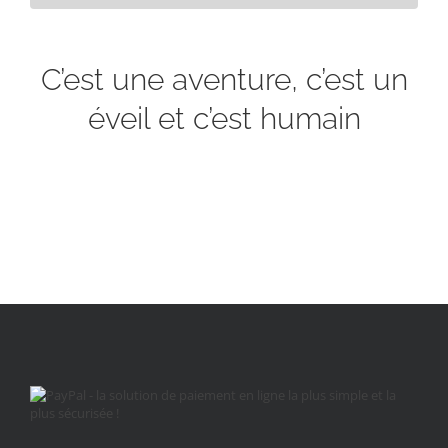
C’est une aventure, c’est un
éveil et c’est humain