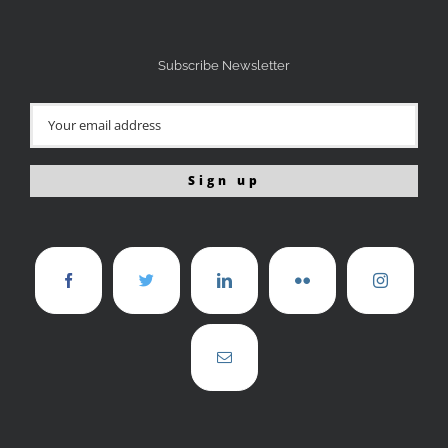
Subscribe Newsletter