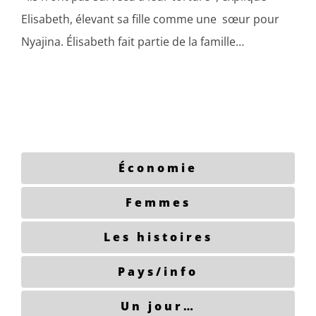
Elisabeth, élevant sa fille comme une sœur pour
Nyajina. Élisabeth fait partie de la famille…
Économie
Femmes
Les histoires
Pays/info
Un jour…