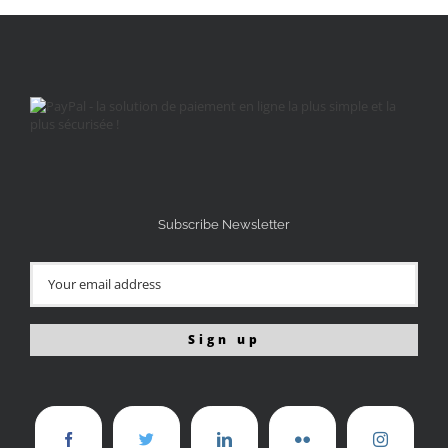
Subscribe Newsletter