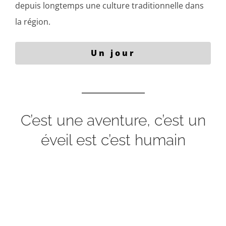
depuis longtemps une culture traditionnelle dans
la région.
Un jour
C’est une aventure, c’est un
éveil est c’est humain