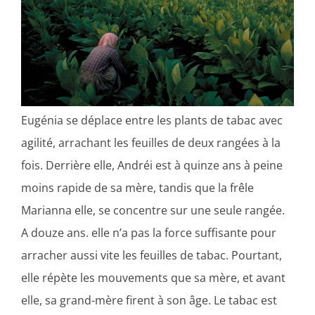
Eugénia se déplace entre les plants de tabac avec
agilité, arrachant les feuilles de deux rangées à la
fois. Derrière elle, Andréi est à quinze ans à peine
moins rapide de sa mère, tandis que la frêle
Marianna elle, se concentre sur une seule rangée.
A douze ans. elle n’a pas la force suffisante pour
arracher aussi vite les feuilles de tabac. Pourtant,
elle répète les mouvements que sa mère, et avant
elle, sa grand-mère firent à son âge. Le tabac est