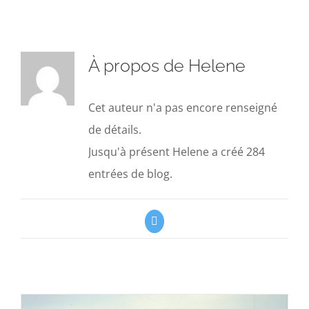
À propos de
Helene
Cet auteur n'a pas encore renseigné
de détails.
Jusqu'à présent Helene a créé 284
entrées de blog.
Twitter