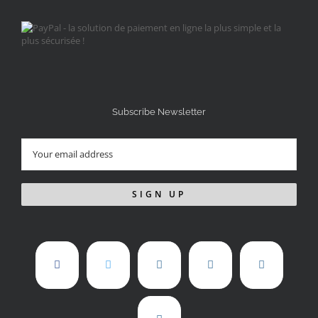
Subscribe Newsletter