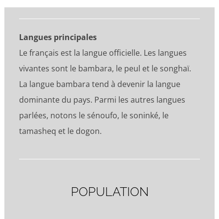
Langues principales
Le français est la langue officielle. Les langues
vivantes sont le bambara, le peul et le songhaï.
La langue bambara tend à devenir la langue
dominante du pays. Parmi les autres langues
parlées, notons le sénoufo, le soninké, le
tamasheq et le dogon.
POPULATION