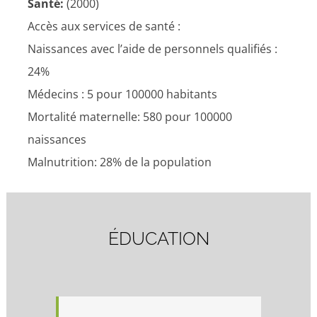
Santé:
(2000)
Accès aux services de santé :
Naissances avec l’aide de personnels qualifiés :
24%
Médecins : 5 pour 100000 habitants
Mortalité maternelle: 580 pour 100000
naissances
Malnutrition: 28% de la population
ÉDUCATION