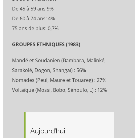
De 45 à 59 ans 9%
De 60 à 74 ans: 4%
75 ans de plus: 0,7%
GROUPES ETHNIQUES (1983)
Mandé et Soudanien (Bambara, Malinké,
Sarakolé, Dogon, Shangaï) : 56%
Nomades (Peul, Maure et Touareg) : 27%
Voltaïque (Mossi, Bobo, Sénoufo,…) : 12%
Aujourd’hui