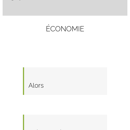
ÉCONOMIE
Alors