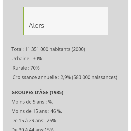
Alors
Total: 11 351 000 habitants (2000)
Urbaine : 30%
Rurale : 70%
Croissance annuelle : 2,9% (583 000 naissances)
GROUPES D’ÂGE (1985)
Moins de 5 ans : %.
Moins de 15 ans : 46 %.
De 15 à 29 ans: 26%
De 30 à 44 ans:15%