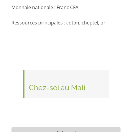
Monnaie nationale : Franc CFA
Ressources principales : coton, cheptel, or
Chez-soi au Mali