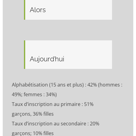
Alors
Aujourd’hui
Alphabétisation (15 ans et plus) : 42% (hommes :
49%; femmes : 34%)
Taux d’inscription au primaire : 51%
garçons, 36% filles
Taux d’inscription au secondaire : 20%
garçons; 10% filles