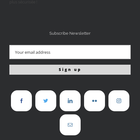
Subscribe Newsletter