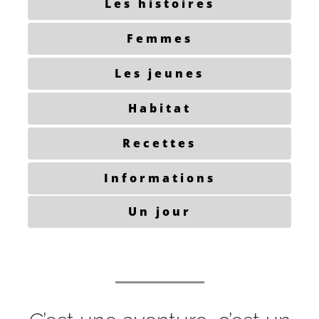
Les histoires
Femmes
Les jeunes
Habitat
Recettes
Informations
Un jour