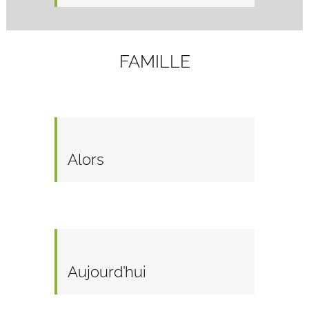
FAMILLE
Alors
Aujourd’hui