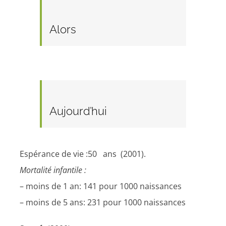
Alors
Aujourd’hui
Espérance de vie :50 ans (2001).
Mortalité infantile :
– moins de 1 an: 141 pour 1000 naissances
– moins de 5 ans: 231 pour 1000 naissances