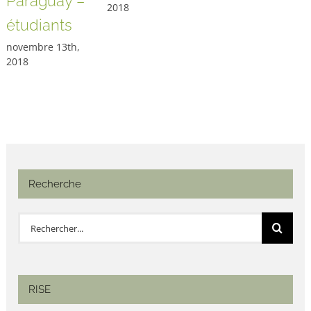
Paraguay –
2018
étudiants
novembre 13th,
2018
Recherche
Rechercher:
RISE