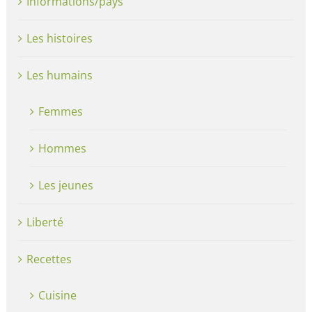
Informations/pays
Les histoires
Les humains
Femmes
Hommes
Les jeunes
Liberté
Recettes
Cuisine