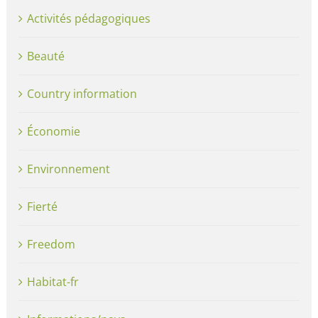
Activités pédagogiques
Beauté
Country information
Économie
Environnement
Fierté
Freedom
Habitat-fr