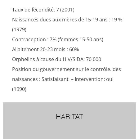
Taux de fécondité: 7 (2001)
Naissances dues aux mères de 15-19 ans : 19 %
(1979).
Contraception : 7% (femmes 15-50 ans)
Allaitement 20-23 mois : 60%
Orphelins à cause du HIV/SIDA: 70 000
Position du gouvernement sur le contrôle. des
naissances : Satisfaisant – Intervention: oui
(1990)
HABITAT