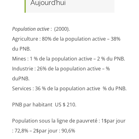
Aujourd’hui
Population active
: (2000).
Agriculture : 80% de la population active – 38%
du PNB.
Mines : 1 % de la population active – 2 % du PNB.
Industrie : 26% de la population active – %
duPNB.
Services : 36 % de la population active % du PNB.
PNB par habitant US $ 210.
Population sous la ligne de pauvreté : 1$par jour
: 72,8% – 2$par jour : 90,6%