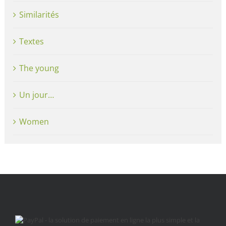
Similarités
Textes
The young
Un jour…
Women