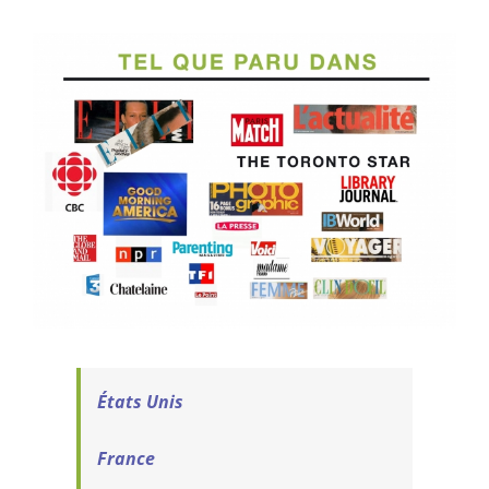
États Unis
France