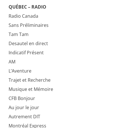
QUÉBEC – RADIO
Radio Canada
Sans Préliminaires
Tam Tam
Desautel en direct
Indicatif Présent
AM
L’Aventure
Trajet et Recherche
Musique et Mémoire
CFB Bonjour
Au jour le jour
Autrement DIT
Montréal Express