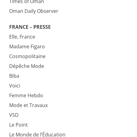
Times of Oman
Oman Daily Observer
FRANCE – PRESSE
Elle, France
Madame Figaro
Cosmopolitaine
Dépêche Mode
Biba
Voici
Femme Hebdo
Mode et Travaux
VSD
Le Point
Le Monde de l’Éducation