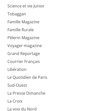
Science et vie Junior
Tobaggan
Famille Magazine
Famille Rurale
Pèlerin Magazine
Voyager magazine
Grand Reportage
Courrier Français
Libération
Le Quotidien de Paris
Sud-Ouest
La Presse Dimanche
La Croix
La voix du Nord