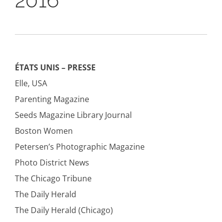
2016
ÉTATS UNIS – PRESSE
Elle, USA
Parenting Magazine
Seeds Magazine Library Journal
Boston Women
Petersen’s Photographic Magazine
Photo District News
The Chicago Tribune
The Daily Herald
The Daily Herald (Chicago)