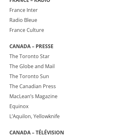
FRANCE – RADIO
France Inter
Radio Bleue
France Culture
CANADA – PRESSE
The Toronto Star
The Globe and Mail
The Toronto Sun
The Canadian Press
MacLean’s Magazine
Equinox
L’Aquilon, Yellowknife
CANADA – TÉLÉVISION