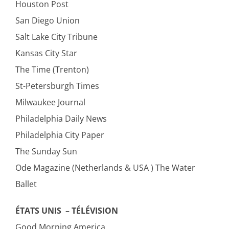
Houston Post
San Diego Union
Salt Lake City Tribune
Kansas City Star
The Time (Trenton)
St-Petersburgh Times
Milwaukee Journal
Philadelphia Daily News
Philadelphia City Paper
The Sunday Sun
Ode Magazine (Netherlands & USA ) The Water
Ballet
ÉTATS UNIS – TÉLÉVISION
Good Morning America