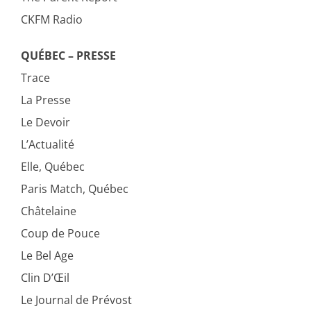
CKFM Radio
QUÉBEC – PRESSE
Trace
La Presse
Le Devoir
L’Actualité
Elle, Québec
Paris Match, Québec
Châtelaine
Coup de Pouce
Le Bel Age
Clin D’Œil
Le Journal de Prévost