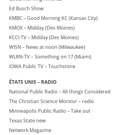
Ed Busch Show
KMBC – Good Morning KC (Kansas City)
KMOX – Midday (Des Moines)
KCCI-TV – Midday (Des Moines)
WISN – News at noon (Milwaukee)
WLRN-TV – Something on 17 (Miami)
IOWA Public TV – Touchstone
ÉTATS UNIS – RADIO
National Public Radio – All things Considered
The Christian Science Monitor – radio
Minneapolis Public Radio – Take out
Texas State new
Network Magazine