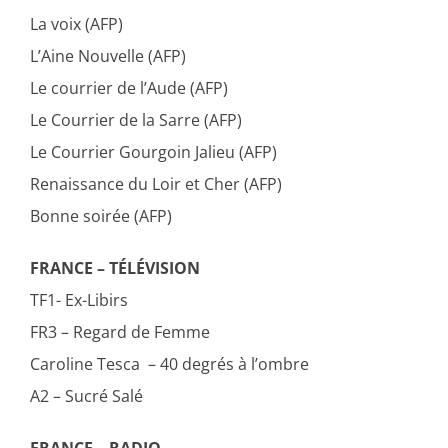
La voix (AFP)
L’Aine Nouvelle (AFP)
Le courrier de l’Aude (AFP)
Le Courrier de la Sarre (AFP)
Le Courrier Gourgoin Jalieu (AFP)
Renaissance du Loir et Cher (AFP)
Bonne soirée (AFP)
FRANCE – TÉLÉVISION
TF1- Ex-Libirs
FR3 – Regard de Femme
Caroline Tesca – 40 degrés à l’ombre
A2 – Sucré Salé