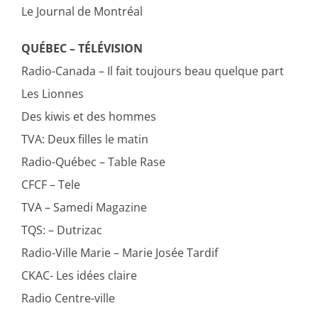
Le Journal de Montréal
QUÉBEC – TÉLÉVISION
Radio-Canada – Il fait toujours beau quelque part
Les Lionnes
Des kiwis et des hommes
TVA: Deux filles le matin
Radio-Québec – Table Rase
CFCF – Tele
TVA – Samedi Magazine
TQS: – Dutrizac
Radio-Ville Marie – Marie Josée Tardif
CKAC- Les idées claire
Radio Centre-ville