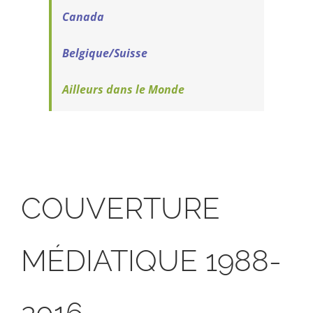
Canada
Belgique/Suisse
Ailleurs dans le Monde
COUVERTURE
MÉDIATIQUE 1988-