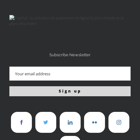
Subscribe Newsletter