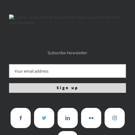
Subscribe Newsletter