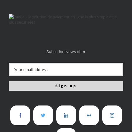
Subscribe Newsletter