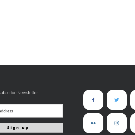
Subscribe Newsletter