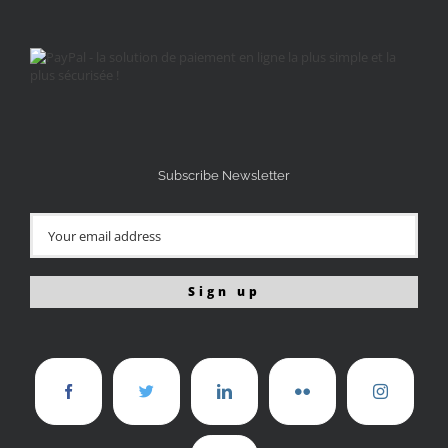
Subscribe Newsletter