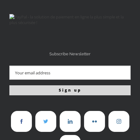
Subscribe Newsletter