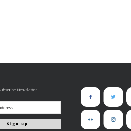
Subscribe Newsletter