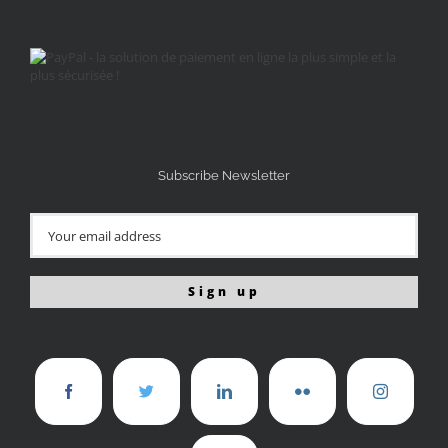
Subscribe Newsletter