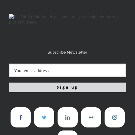
Subscribe Newsletter