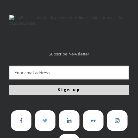
Subscribe Newsletter