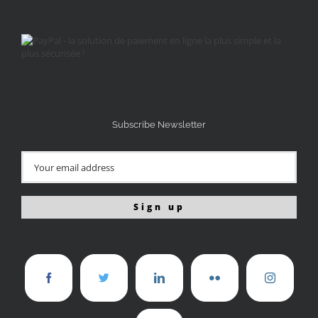
Subscribe Newsletter