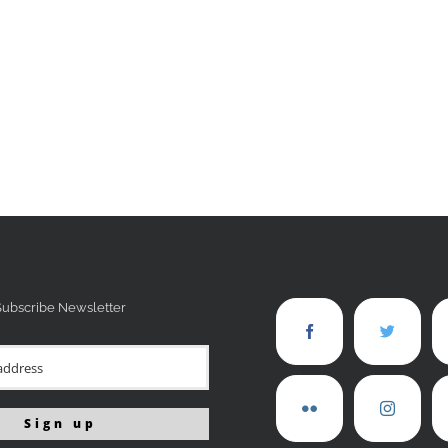
Subscribe Newsletter