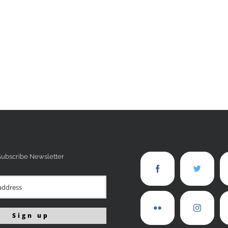
Subscribe Newsletter