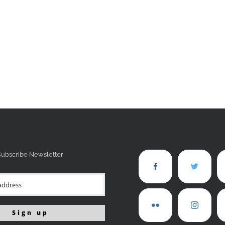
Subscribe Newsletter