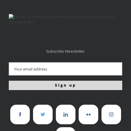
Subscribe Newsletter