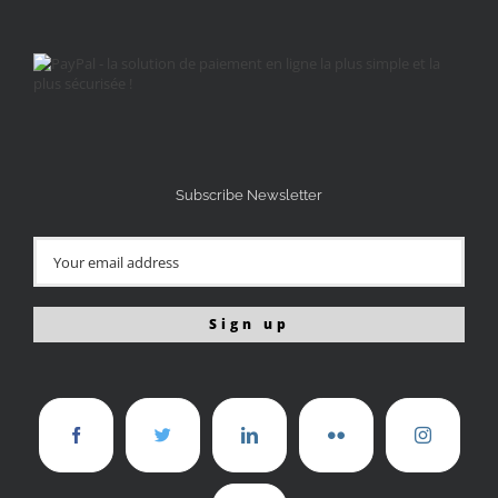
Subscribe Newsletter