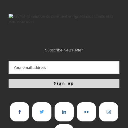
Subscribe Newsletter