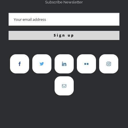
Subscribe Newsletter