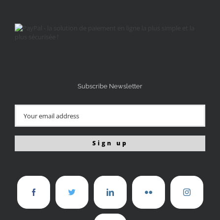
Subscribe Newsletter