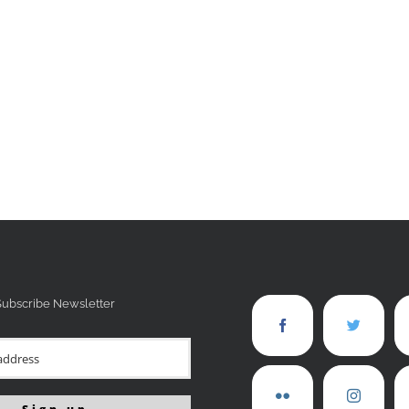
Subscribe Newsletter