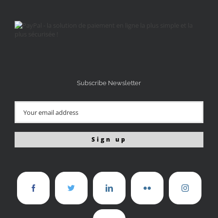
Subscribe Newsletter