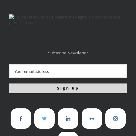
Subscribe Newsletter