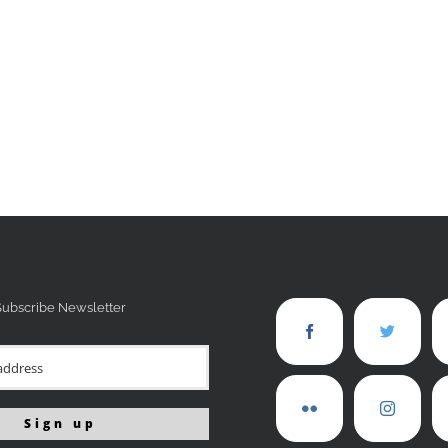
Subscribe Newsletter