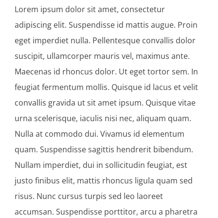
Lorem ipsum dolor sit amet, consectetur
adipiscing elit. Suspendisse id mattis augue. Proin
eget imperdiet nulla. Pellentesque convallis dolor
suscipit, ullamcorper mauris vel, maximus ante.
Maecenas id rhoncus dolor. Ut eget tortor sem. In
feugiat fermentum mollis. Quisque id lacus et velit
convallis gravida ut sit amet ipsum. Quisque vitae
urna scelerisque, iaculis nisi nec, aliquam quam.
Nulla at commodo dui. Vivamus id elementum
quam. Suspendisse sagittis hendrerit bibendum.
Nullam imperdiet, dui in sollicitudin feugiat, est
justo finibus elit, mattis rhoncus ligula quam sed
risus. Nunc cursus turpis sed leo laoreet
accumsan. Suspendisse porttitor, arcu a pharetra