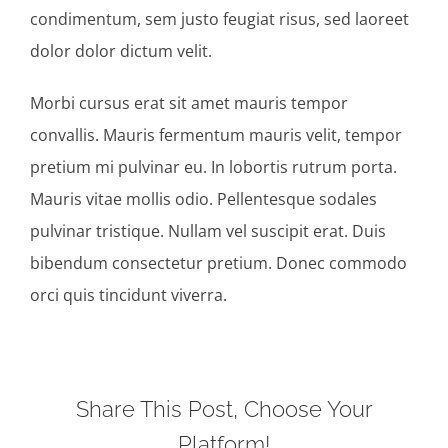
condimentum, sem justo feugiat risus, sed laoreet
dolor dolor dictum velit.
Morbi cursus erat sit amet mauris tempor
convallis. Mauris fermentum mauris velit, tempor
pretium mi pulvinar eu. In lobortis rutrum porta.
Mauris vitae mollis odio. Pellentesque sodales
pulvinar tristique. Nullam vel suscipit erat. Duis
bibendum consectetur pretium. Donec commodo
orci quis tincidunt viverra.
Share This Post, Choose Your
Platform!