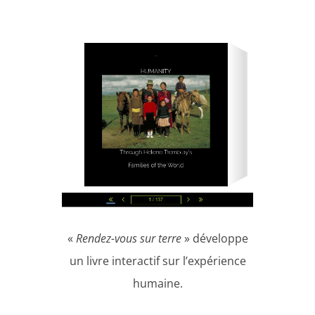
«
Rendez-vous sur terre
» développe
un livre interactif sur l’expérience
humaine.