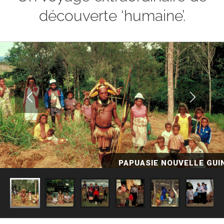
découverte ‘humaine’.
PAPUASIE NOUVELLE GUI