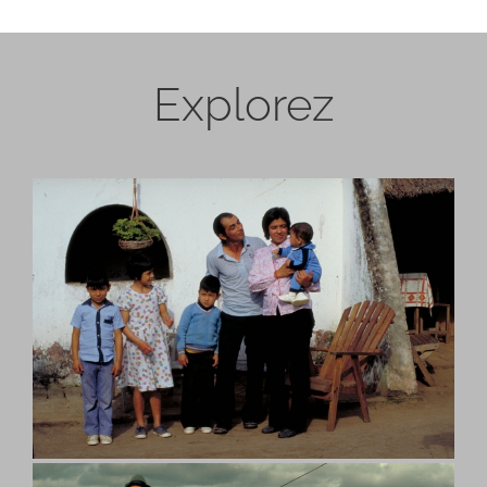
Explorez