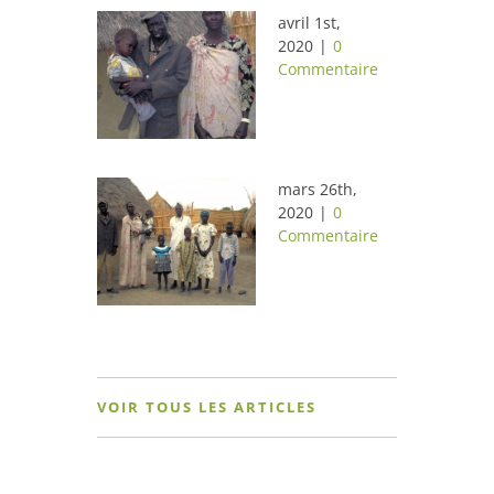
avril 1st,
2020
|
0
Commentaire
mars 26th,
2020
|
0
Commentaire
VOIR TOUS LES ARTICLES