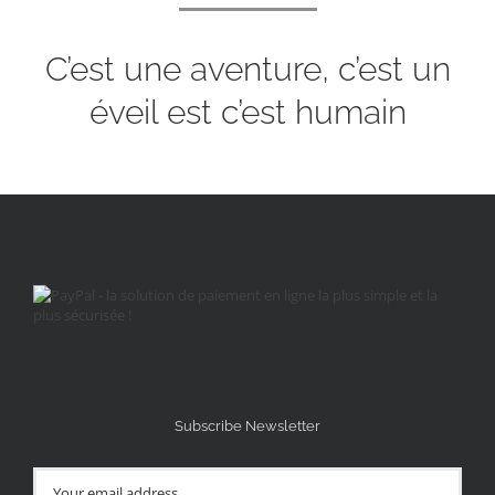
C’est une aventure, c’est un
éveil est c’est humain
Subscribe Newsletter