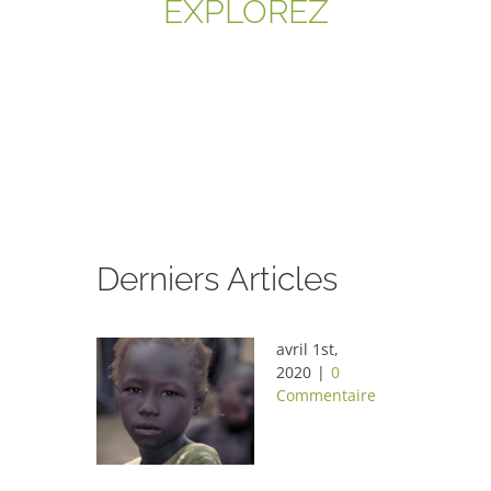
EXPLOREZ
Derniers Articles
avril 1st,
2020
|
0
Commentaire