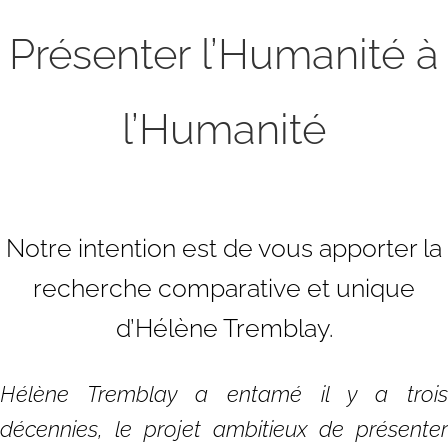
Présenter l’Humanité à
l’Humanité
Notre intention est de vous apporter la
recherche comparative et unique
d’Hélène Tremblay.
Hélène Tremblay a entamé il y a trois
décennies, le projet ambitieux de présenter