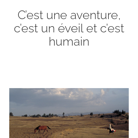
C’est une aventure,
c’est un éveil et c’est
humain