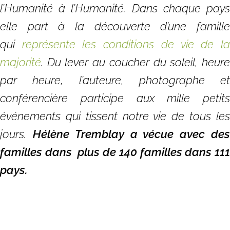
l’Humanité à l’Humanité. Dans chaque pays
elle part à la découverte d’une famille
qui
représente les conditions de vie de l
majorité
. Du lever au coucher du soleil, heure
par heure, l’auteure, photographe et
conférencière participe aux mille petits
événements qui tissent notre vie de tous les
jours.
Hélène Tremblay a vécue avec de
familles dans plus de 140 familles dans 111
pays.