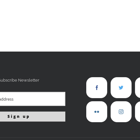
Subscribe Newsletter