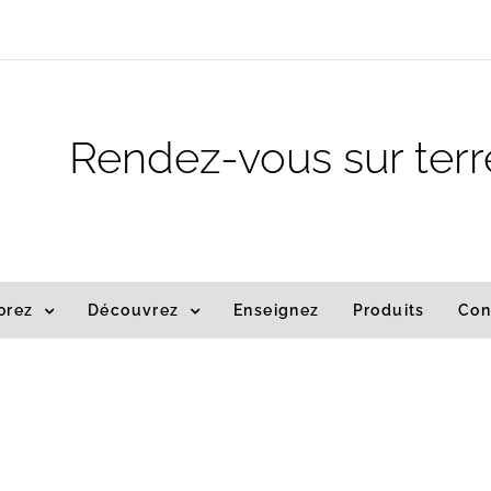
Rendez-vous sur terr
orez
Découvrez
Enseignez
Produits
Con