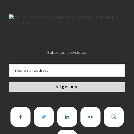
Subscribe Newsletter