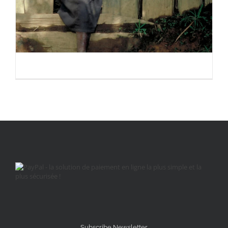
Subscribe Newsletter