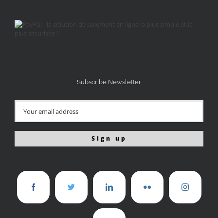
Subscribe Newsletter