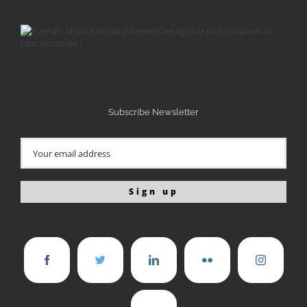
Subscribe Newsletter