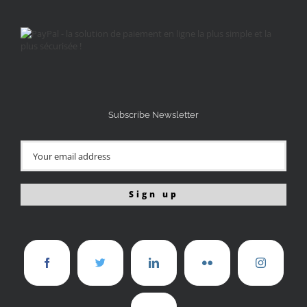
Subscribe Newsletter