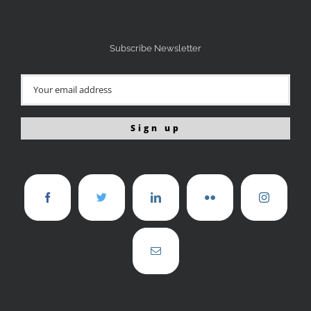
Subscribe Newsletter