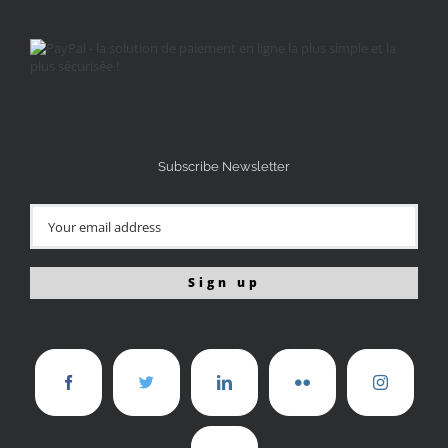
Subscribe Newsletter