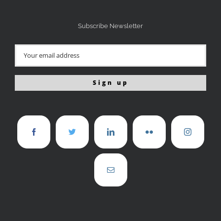
Subscribe Newsletter