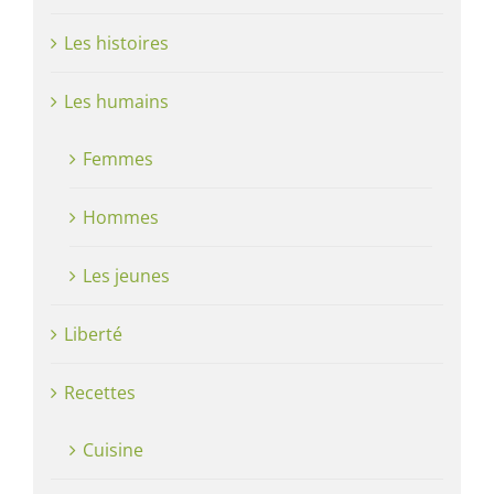
Les histoires
Les humains
Femmes
Hommes
Les jeunes
Liberté
Recettes
Cuisine