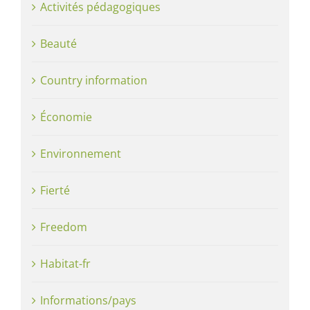
Activités pédagogiques
Beauté
Country information
Économie
Environnement
Fierté
Freedom
Habitat-fr
Informations/pays