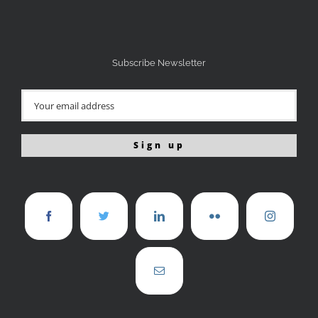
Subscribe Newsletter