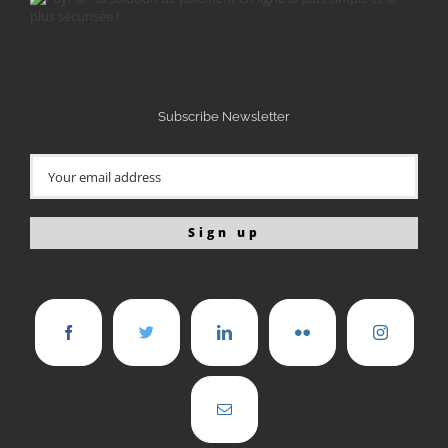
Subscribe Newsletter