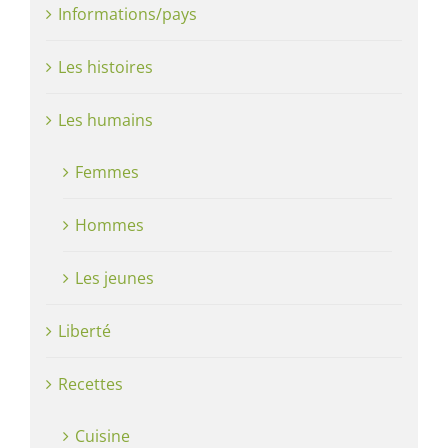
Informations/pays
Les histoires
Les humains
Femmes
Hommes
Les jeunes
Liberté
Recettes
Cuisine