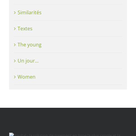
Similarités
Textes
The young
Un jour…
Women