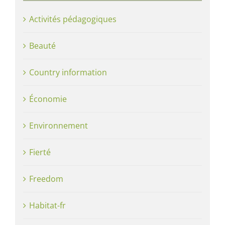
Activités pédagogiques
Beauté
Country information
Économie
Environnement
Fierté
Freedom
Habitat-fr