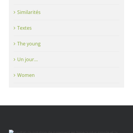
Similarités
Textes
The young
Un jour…
Women