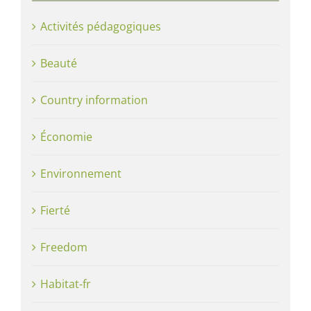
Activités pédagogiques
Beauté
Country information
Économie
Environnement
Fierté
Freedom
Habitat-fr