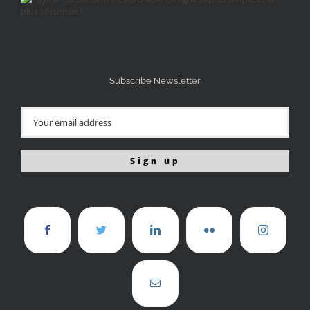
Subscribe Newsletter