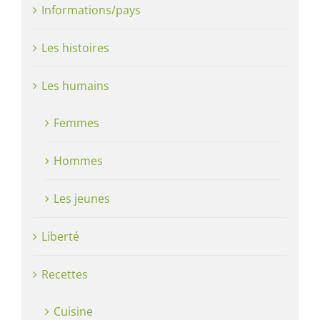
Informations/pays
Les histoires
Les humains
Femmes
Hommes
Les jeunes
Liberté
Recettes
Cuisine