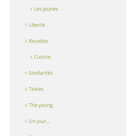
Les jeunes
Liberté
Recettes
Cuisine
Similarités
Textes
The young
Un jour…