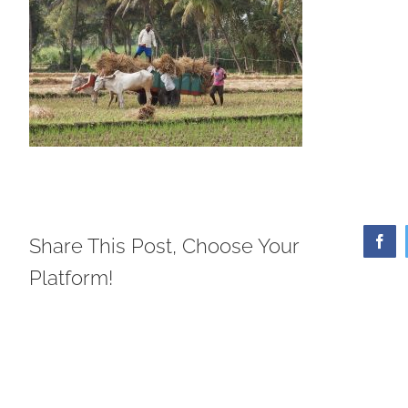
Share This Post, Choose Your
Face
Platform!