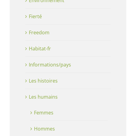
Environnement
Fierté
Freedom
Habitat-fr
Informations/pays
Les histoires
Les humains
Femmes
Hommes