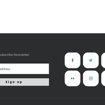
Subscribe Newsletter