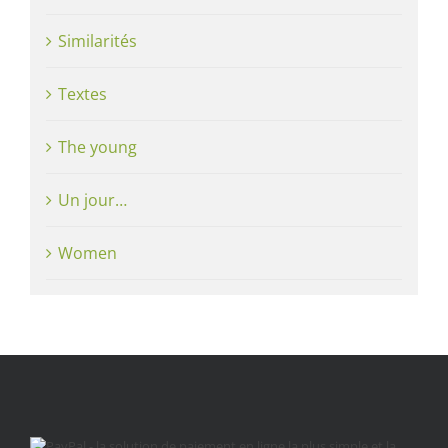
Similarités
Textes
The young
Un jour…
Women