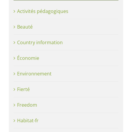
Activités pédagogiques
Beauté
Country information
Économie
Environnement
Fierté
Freedom
Habitat-fr