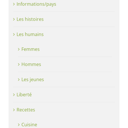
Informations/pays
Les histoires
Les humains
Femmes
Hommes
Les jeunes
Liberté
Recettes
Cuisine