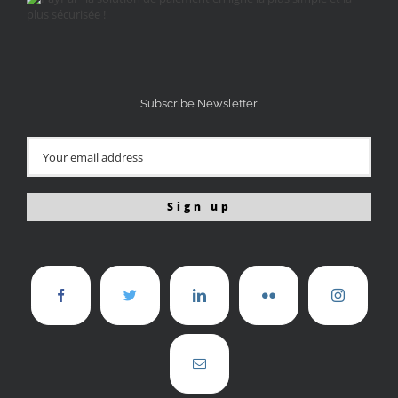
Subscribe Newsletter