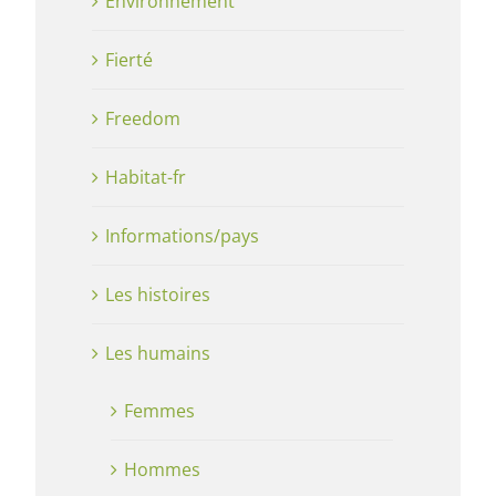
Environnement
Fierté
Freedom
Habitat-fr
Informations/pays
Les histoires
Les humains
Femmes
Hommes