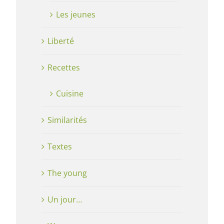
Les jeunes
Liberté
Recettes
Cuisine
Similarités
Textes
The young
Un jour…