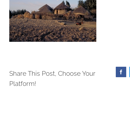
Share This Post, Choose Your
Face
Platform!