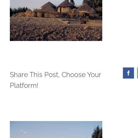
Share This Post, Choose Your
Face
Platform!