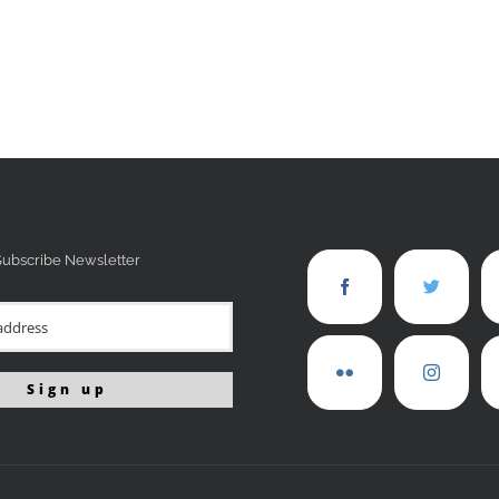
Subscribe Newsletter