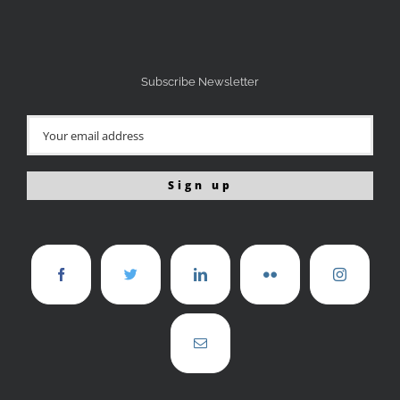
Subscribe Newsletter