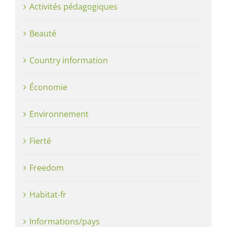
Activités pédagogiques
Beauté
Country information
Économie
Environnement
Fierté
Freedom
Habitat-fr
Informations/pays