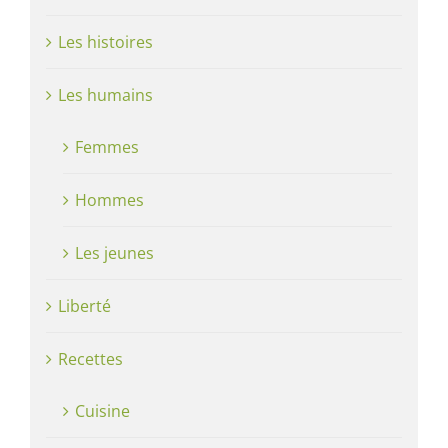
Les histoires
Les humains
Femmes
Hommes
Les jeunes
Liberté
Recettes
Cuisine