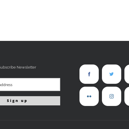
Subscribe Newsletter