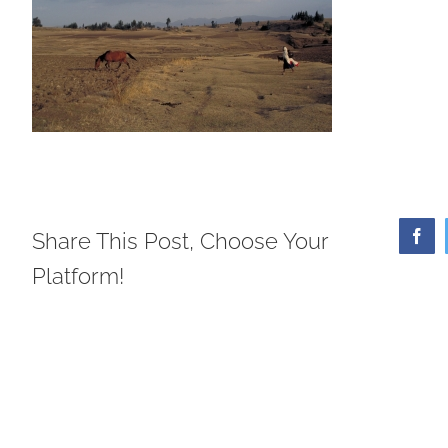
Share This Post, Choose Your
Face
Platform!