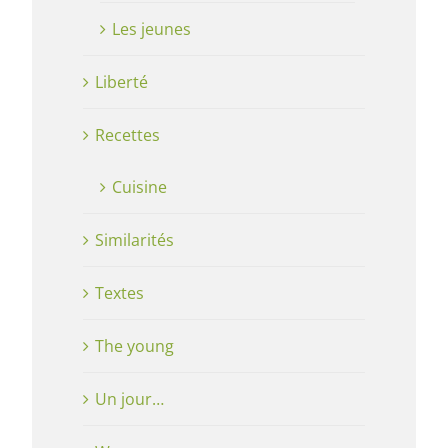
Les jeunes
Liberté
Recettes
Cuisine
Similarités
Textes
The young
Un jour…