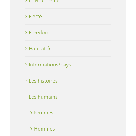
Environnement
Fierté
Freedom
Habitat-fr
Informations/pays
Les histoires
Les humains
Femmes
Hommes