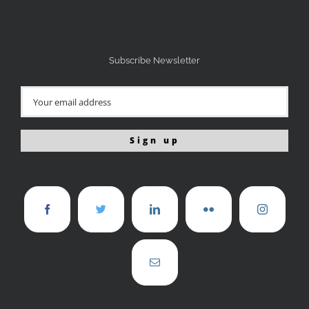
Subscribe Newsletter