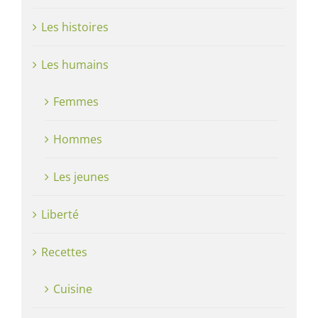
Les histoires
Les humains
Femmes
Hommes
Les jeunes
Liberté
Recettes
Cuisine