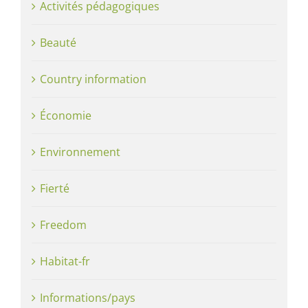
Activités pédagogiques
Beauté
Country information
Économie
Environnement
Fierté
Freedom
Habitat-fr
Informations/pays